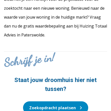
zoektocht naar een nieuwe woning. Benieuwd naar de
waarde van jouw woning in de huidige markt? Vraag
dan nu de gratis waardebepaling aan bij Huizing Totaal
Advies in Paterswolde.
Schrijf je in!
Staat jouw droomhuis hier niet
tussen?
Zoekopdracht plaatsen