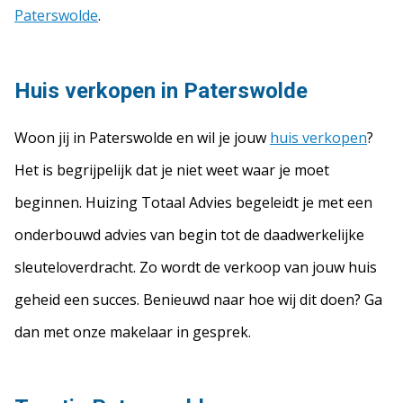
Paterswolde
.
Huis verkopen in Paterswolde
Woon jij in Paterswolde en wil je jouw
huis verkopen
?
Het is begrijpelijk dat je niet weet waar je moet
beginnen. Huizing Totaal Advies begeleidt je met een
onderbouwd advies van begin tot de daadwerkelijke
sleuteloverdracht. Zo wordt de verkoop van jouw huis
geheid een succes. Benieuwd naar hoe wij dit doen? Ga
dan met onze makelaar in gesprek.