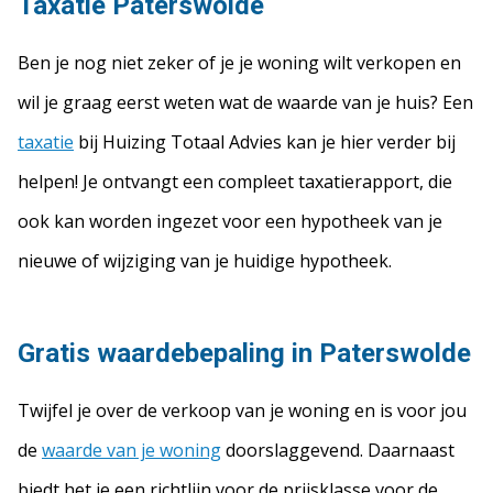
Taxatie Paterswolde
Ben je nog niet zeker of je je woning wilt verkopen en
wil je graag eerst weten wat de waarde van je huis? Een
taxatie
bij Huizing Totaal Advies kan je hier verder bij
helpen! Je ontvangt een compleet taxatierapport, die
ook kan worden ingezet voor een hypotheek van je
nieuwe of wijziging van je huidige hypotheek.
Gratis waardebepaling in Paterswolde
Twijfel je over de verkoop van je woning en is voor jou
de
waarde van je woning
doorslaggevend. Daarnaast
biedt het je een richtlijn voor de prijsklasse voor de