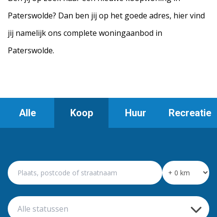
Paterswolde? Dan ben jij op het goede adres, hier vind
jij namelijk ons complete woningaanbod in
Paterswolde.
Alle
Koop
Huur
Recreatie