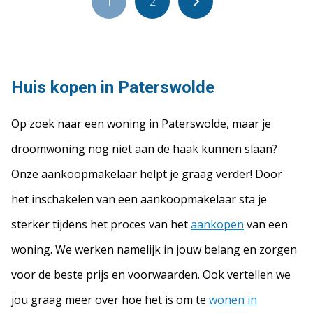
1
2
Huis kopen in Paterswolde
Op zoek naar een woning in Paterswolde, maar je
droomwoning nog niet aan de haak kunnen slaan?
Onze aankoopmakelaar helpt je graag verder! Door
het inschakelen van een aankoopmakelaar sta je
sterker tijdens het proces van het
aankopen
van een
woning. We werken namelijk in jouw belang en zorgen
voor de beste prijs en voorwaarden. Ook vertellen we
jou graag meer over hoe het is om te
wonen in