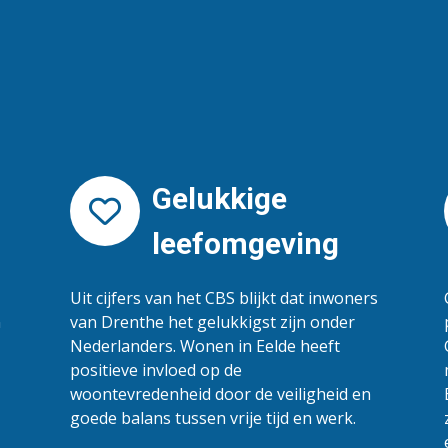
Gelukkige
leefomgeving
Uit cijfers van het CBS blijkt dat inwoners
n
van Drenthe het gelukkigst zijn onder
Nederlanders. Wonen in Eelde heeft
positieve invloed op de
woontevredenheid door de veiligheid en
goede balans tussen vrije tijd en werk.