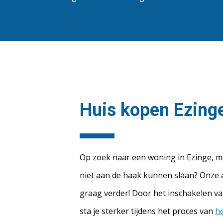
Huis kopen Ezing
Op zoek naar een woning in Ezinge, 
niet aan de haak kunnen slaan? Onze
graag verder! Door het inschakelen 
sta je sterker tijdens het proces van
h