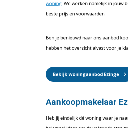
woning
. We werken namelijk in jouw 
beste prijs en voorwaarden.
Ben je benieuwd naar ons aanbod koo
hebben het overzicht alvast voor je kl
Bekijk woningaanbod Ezinge
Aankoopmakelaar Ez
Heb jij eindelijk dé woning waar je naa