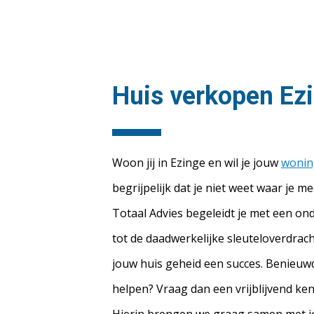
Huis verkopen Ez
Woon jij in Ezinge en wil je jouw
wonin
begrijpelijk dat je niet weet waar je 
Totaal Advies begeleidt je met een o
tot de daadwerkelijke sleuteloverdrac
jouw huis geheid een succes. Benieuw
helpen? Vraag dan een vrijblijvend k