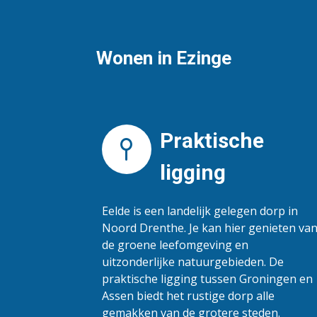
Wonen in Ezinge
Praktische
ligging
Eelde is een landelijk gelegen dorp in
Noord Drenthe. Je kan hier genieten va
de groene leefomgeving en
uitzonderlijke natuurgebieden. De
praktische ligging tussen Groningen en
Assen biedt het rustige dorp alle
gemakken van de grotere steden.