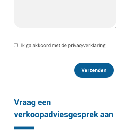
Ik ga akkoord met de privacyverklaring
Verzenden
Vraag een
verkoopadviesgesprek aan