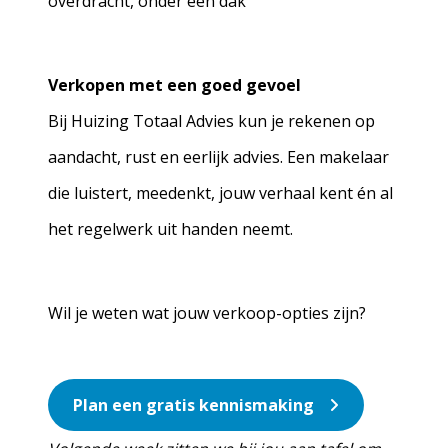
overdracht, onder één dak
Verkopen met een goed gevoel
Bij Huizing Totaal Advies kun je rekenen op
aandacht, rust en eerlijk advies. Een makelaar
die luistert, meedenkt, jouw verhaal kent én al
het regelwerk uit handen neemt.
Wil je weten wat jouw verkoop-opties zijn?
Plan een gratis kennismaking