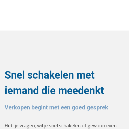
Snel schakelen met
iemand die meedenkt
Verkopen begint met een goed gesprek
Heb je vragen, wil je snel schakelen of gewoon even