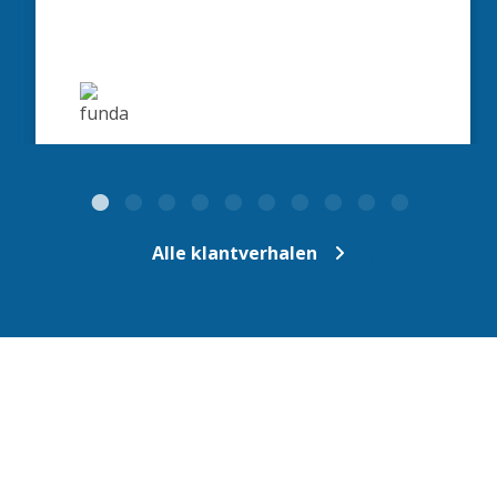
Alle klantverhalen