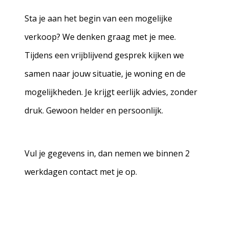
Sta je aan het begin van een mogelijke
verkoop? We denken graag met je mee.
Tijdens een vrijblijvend gesprek kijken we
samen naar jouw situatie, je woning en de
mogelijkheden. Je krijgt eerlijk advies, zonder
druk. Gewoon helder en persoonlijk.
Vul je gegevens in, dan nemen we binnen 2
werkdagen contact met je op.