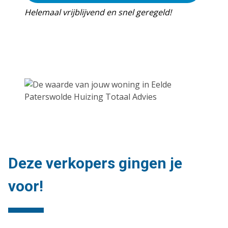
Helemaal vrijblijvend en snel geregeld!
Deze verkopers gingen je
voor!