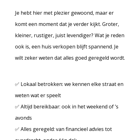
Je hebt hier met plezier gewoond, maar er
komt een moment dat je verder kijkt. Groter,
kleiner, rustiger, juist levendiger? Wat je reden
ook is, een huis verkopen blijft spannend. Je
wilt zeker weten dat alles goed geregeld wordt.
✅ Lokaal betrokken: we kennen elke straat en
weten wat er speelt
✅ Altijd bereikbaar: ook in het weekend of ’s
avonds
✅ Alles geregeld: van financieel advies tot