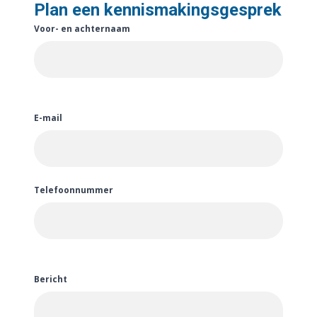
Plan een kennismakingsgesprek
Voor- en achternaam
E-mail
Telefoonnummer
Bericht