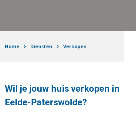
Home
Diensten
Verkopen
Wil je jouw huis verkopen in
Eelde-Paterswolde?