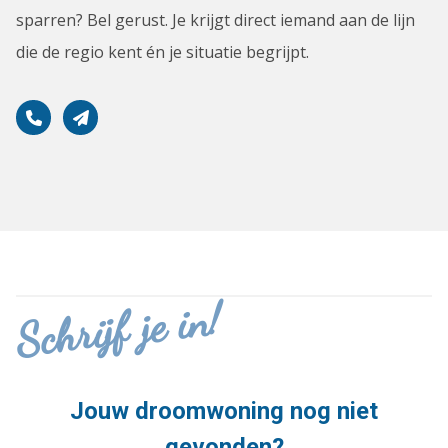
sparren? Bel gerust. Je krijgt direct iemand aan de lijn
die de regio kent én je situatie begrijpt.
Schrijf je in!
Jouw droomwoning nog niet
gevonden?