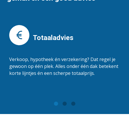
Totaaladvies
Verkoop, hypotheek én verzekering? Dat regel je
gewoon op één plek. Alles onder één dak betekent
korte lijntjes én een scherpe totaalprijs.