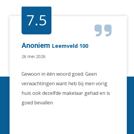
7.5
Anoniem
Leemveld 100
26 mei 2026
Gewoon in één woord goed. Geen
verwachtingen want heb bij men vorig
huis ook dezelfde makelaar gehad en is
goed bevallen