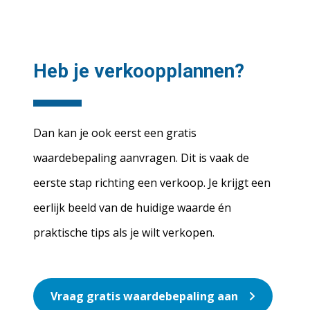
Heb je verkoopplannen?
Dan kan je ook eerst een gratis
waardebepaling aanvragen. Dit is vaak de
eerste stap richting een verkoop. Je krijgt een
eerlijk beeld van de huidige waarde én
praktische tips als je wilt verkopen.
Vraag gratis waardebepaling aan