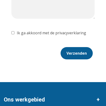
Ik ga akkoord met de privacyverklaring
Verzenden
Ons werkgebied