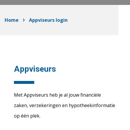
Home
Appviseurs login
Appviseurs
Met Appviseurs heb je al jouw financiële
zaken, verzekeringen en hypotheekinformatie
op één plek.