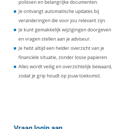
polissen en belangrijke documenten.
Je ontvangt automatische updates bij
veranderingen die voor jou relevant zijn.
Je kunt gemakkelijk wijzigingen doorgeven
en vragen stellen aan je adviseur.
Je hebt altijd een helder overzicht van je
financiële situatie, zonder losse papieren.
Alles wordt veilig en overzichtelijk bewaard,
zodat je grip houdt op jouw toekomst.
Vraag login aan