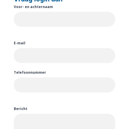
Voor- en achternaam
E-mail
Telefoonnummer
Bericht