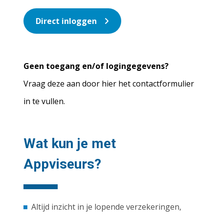
Direct inloggen
Geen toegang en/of logingegevens?
Vraag deze aan door hier het contactformulier
in te vullen.
Wat kun je met
Appviseurs?
Altijd inzicht in je lopende verzekeringen,