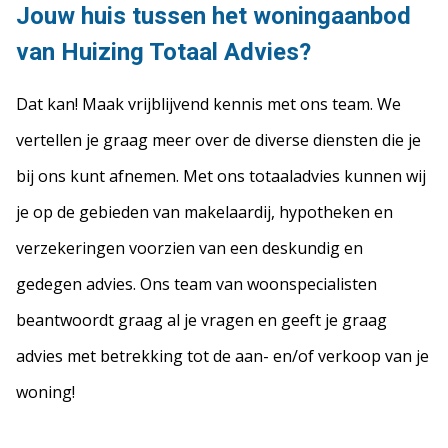
Jouw huis tussen het woningaanbod
van Huizing Totaal Advies?
Dat kan! Maak vrijblijvend kennis met ons team. We
vertellen je graag meer over de diverse diensten die je
bij ons kunt afnemen. Met ons totaaladvies kunnen wij
je op de gebieden van makelaardij, hypotheken en
verzekeringen voorzien van een deskundig en
gedegen advies. Ons team van woonspecialisten
beantwoordt graag al je vragen en geeft je graag
advies met betrekking tot de aan- en/of verkoop van je
woning!