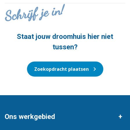
Schrijf je in!
Staat jouw droomhuis hier niet
tussen?
Zoekopdracht plaatsen
Ons werkgebied