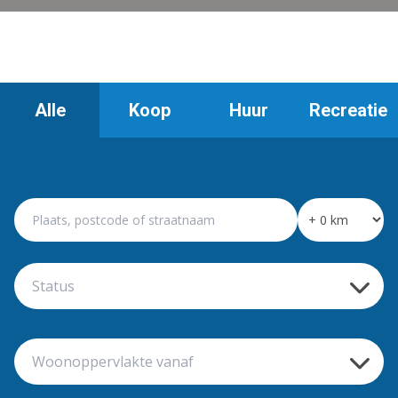
Alle
Koop
Huur
Recreatie