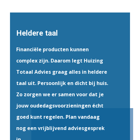
Heldere taal
Financiële producten kunnen
complex zijn. Daarom legt Huizing
Totaal Advies graag alles in heldere
taal uit. Persoonlijk en dicht bij huis.
Zo zorgen we er samen voor dat je
jouw oudedagsvoorzieningen écht
goed kunt regelen. Plan vandaag
nog een vrijblijvend adviesgesprek
in.