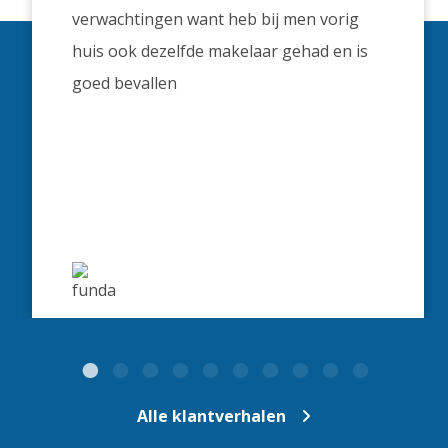
verwachtingen want heb bij men vorig
huis ook dezelfde makelaar gehad en is
goed bevallen
Alle klantverhalen