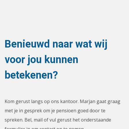
Benieuwd naar wat wij
voor jou kunnen
betekenen?
Kom gerust langs op ons kantoor. Marjan gaat graag
met je in gesprek om je pensioen goed door te
spreken. Bel, mail of vul gerust het onderstaande