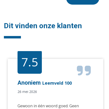
Dit vinden onze klanten
7.5
Anoniem
Leemveld 100
26 mei 2026
Gewoon in één woord goed. Geen