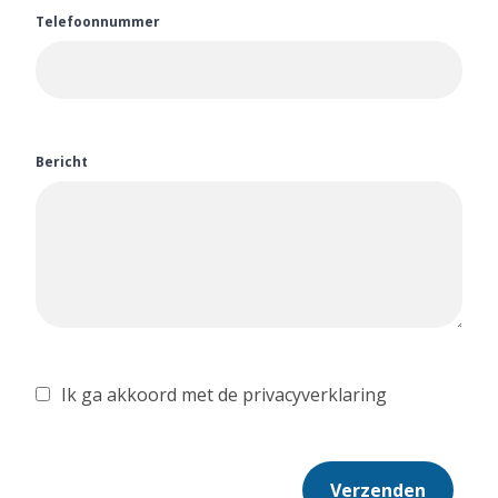
Telefoonnummer
Bericht
Ik ga akkoord met de privacyverklaring
Verzenden