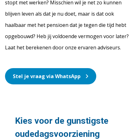
stopt met werken? Misschien wil je net zo kunnen
blijven leven als dat je nu doet, maar is dat ook
haalbaar met het pensioen dat je tegen die tijd hebt
opgebouwd? Heb jij voldoende vermogen voor later?
Laat het berekenen door onze ervaren adviseurs.
Stel je vraag via WhatsApp
Kies voor de gunstigste
oudedagsvoorziening