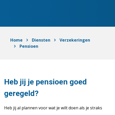
Home
Diensten
Verzekeringen
Pensioen
Heb jij je pensioen goed
geregeld?
Heb jij al plannen voor wat je wilt doen als je straks