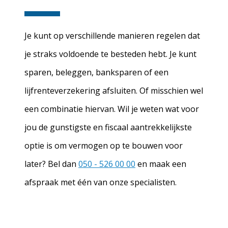
Je kunt op verschillende manieren regelen dat
je straks voldoende te besteden hebt. Je kunt
sparen, beleggen, banksparen of een
lijfrenteverzekering afsluiten. Of misschien wel
een combinatie hiervan. Wil je weten wat voor
jou de gunstigste en fiscaal aantrekkelijkste
optie is om vermogen op te bouwen voor
later? Bel dan
050 - 526 00 00
en maak een
afspraak met één van onze specialisten.