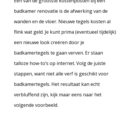
Één van de grootste kostenposten bij een
badkamer renovatie is de afwerking van de
wanden en de vloer. Nieuwe tegels kosten al
flink wat geld. Je kunt prima (eventueel tijdelijk)
een nieuwe look creëren door je
badkamertegels te gaan verven. Er staan
talloze how-to’s op internet. Volg de juiste
stappen, want niet alle verf is geschikt voor
badkamertegels. Het resultaat kan echt
verbluffend zijn, kijk maar eens naar het
volgende voorbeeld.