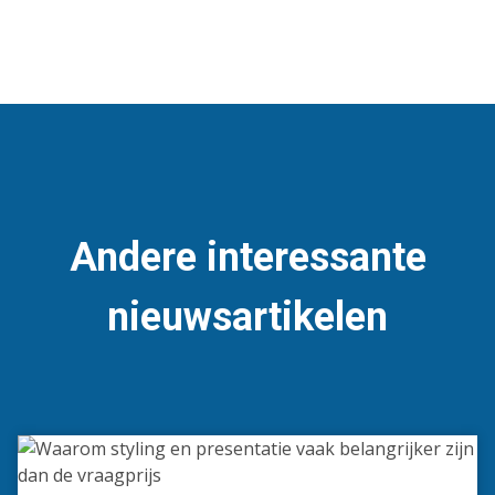
Andere interessante
nieuwsartikelen
Waarom
styling