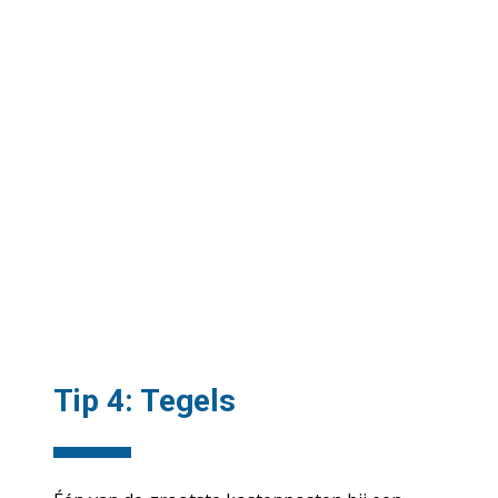
Tip 4: Tegels