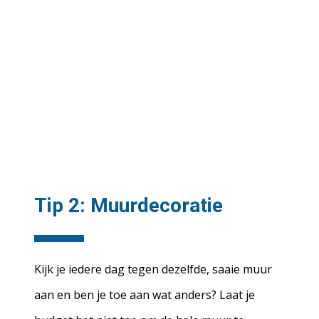
Tip 2: Muurdecoratie
Kijk je iedere dag tegen dezelfde, saaie muur
aan en ben je toe aan wat anders? Laat je