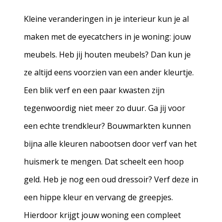
Kleine veranderingen in je interieur kun je al
maken met de eyecatchers in je woning: jouw
meubels. Heb jij houten meubels? Dan kun je
ze altijd eens voorzien van een ander kleurtje.
Een blik verf en een paar kwasten zijn
tegenwoordig niet meer zo duur. Ga jij voor
een echte trendkleur? Bouwmarkten kunnen
bijna alle kleuren nabootsen door verf van het
huismerk te mengen. Dat scheelt een hoop
geld. Heb je nog een oud dressoir? Verf deze in
een hippe kleur en vervang de greepjes.
Hierdoor krijgt jouw woning een compleet