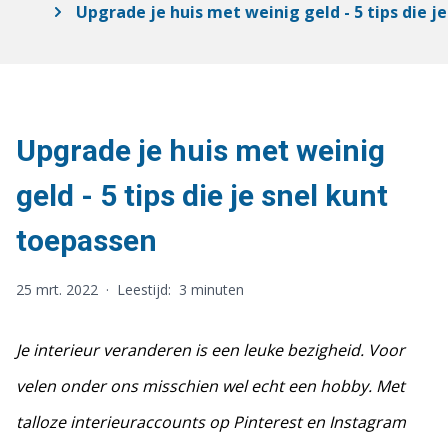
Upgrade je huis met weinig geld - 5 tips die j
Upgrade je huis met weinig
geld - 5 tips die je snel kunt
toepassen
25 mrt. 2022
·
Leestijd:
3 minuten
Je interieur veranderen is een leuke bezigheid. Voor
velen onder ons misschien wel echt een hobby. Met
talloze interieuraccounts op Pinterest en Instagram