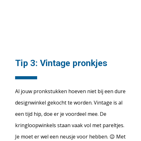
Tip 3: Vintage pronkjes
Al jouw pronkstukken hoeven niet bij een dure
designwinkel gekocht te worden. Vintage is al
een tijd hip, doe er je voordeel mee. De
kringloopwinkels staan vaak vol met pareltjes.
Je moet er wel een neusje voor hebben. 😉 Met