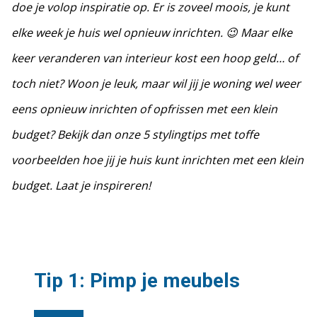
doe je volop inspiratie op. Er is zoveel moois, je kunt
elke week je huis wel opnieuw inrichten. 😉 Maar elke
keer veranderen van interieur kost een hoop geld… of
toch niet? Woon je leuk, maar wil jij je woning wel weer
eens opnieuw inrichten of opfrissen met een klein
budget? Bekijk dan onze 5 stylingtips met toffe
voorbeelden hoe jij je huis kunt inrichten met een klein
budget. Laat je inspireren!
Tip 1: Pimp je meubels