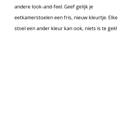
andere look-and-feel. Geef gelijk je
eetkamerstoelen een fris, nieuw kleurtje. Elke
stoel een ander kleur kan ook, niets is te gek!