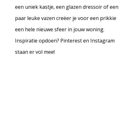
een uniek kastje, een glazen dressoir of een
paar leuke vazen creëer je voor een prikkie
een hele nieuwe sfeer in jouw woning.
Inspiratie opdoen? Pinterest en Instagram
staan er vol mee!