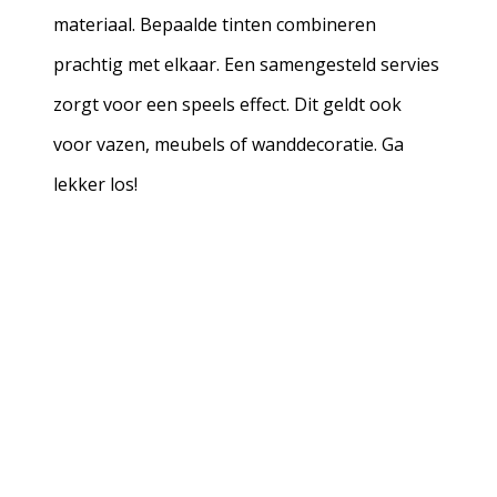
materiaal. Bepaalde tinten combineren
prachtig met elkaar. Een samengesteld servies
zorgt voor een speels effect. Dit geldt ook
voor vazen, meubels of wanddecoratie. Ga
lekker los!