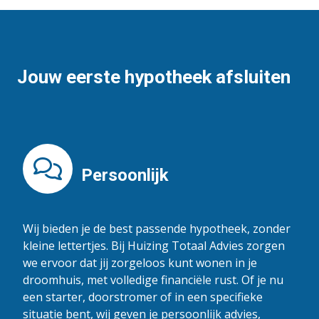
Jouw eerste hypotheek afsluiten
Persoonlijk
Wij bieden je de best passende hypotheek, zonder
kleine lettertjes. Bij Huizing Totaal Advies zorgen
we ervoor dat jij zorgeloos kunt wonen in je
droomhuis, met volledige financiële rust. Of je nu
een starter, doorstromer of in een specifieke
situatie bent, wij geven je persoonlijk advies,