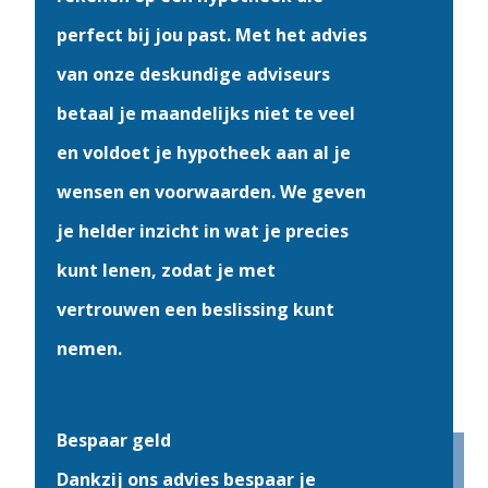
perfect bij jou past. Met het advies
van onze deskundige adviseurs
betaal je maandelijks niet te veel
en voldoet je hypotheek aan al je
wensen en voorwaarden. We geven
je helder inzicht in wat je precies
kunt lenen, zodat je met
vertrouwen een beslissing kunt
nemen.
Bespaar geld
Dankzij ons advies bespaar je