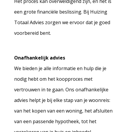
Het proces kan overweldigend zijn, en het is
een grote financiële beslissing. Bij Huizing
Totaal Advies zorgen we ervoor dat je goed
voorbereid bent.
Onafhankelijk advies
We bieden je alle informatie en hulp die je
nodig hebt om het koopproces met
vertrouwen in te gaan. Ons onafhankelijke
advies helpt je bij elke stap van je woonreis:
van het kopen van een woning, het afsluiten
van een passende hypotheek, tot het