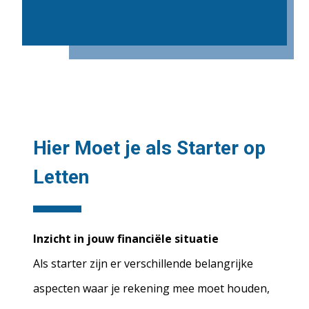
Hier Moet je als Starter op
Letten
Inzicht in jouw financiële situatie
Als starter zijn er verschillende belangrijke
aspecten waar je rekening mee moet houden,