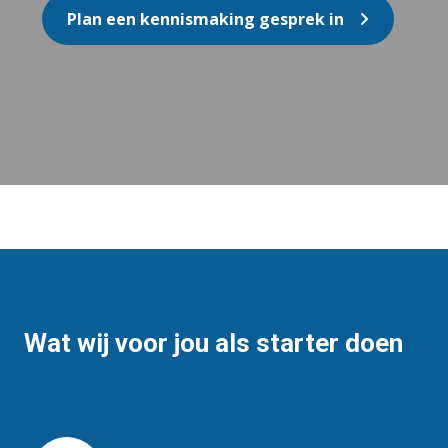
Plan een kennismaking gesprek in
Wat wij voor jou als starter doen