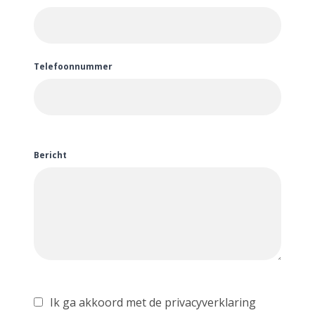
Telefoonnummer
Bericht
Ik ga akkoord met de privacyverklaring