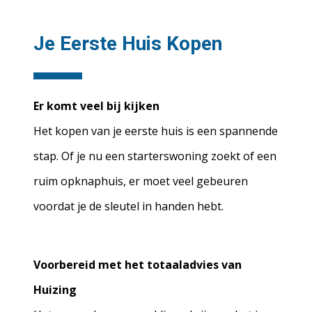
Je Eerste Huis Kopen
Er komt veel bij kijken
Het kopen van je eerste huis is een spannende
stap. Of je nu een starterswoning zoekt of een
ruim opknaphuis, er moet veel gebeuren
voordat je de sleutel in handen hebt.
Voorbereid met het totaaladvies van
Huizing