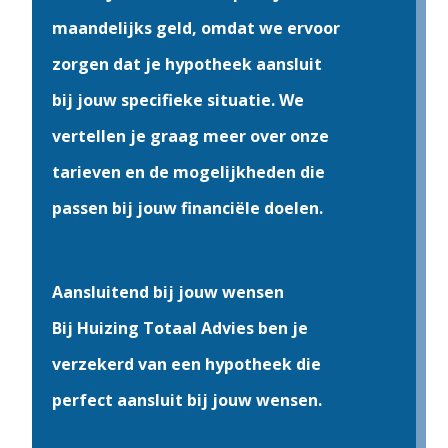
maandelijks geld, omdat we ervoor
zorgen dat je hypotheek aansluit
bij jouw specifieke situatie. We
vertellen je graag meer over onze
tarieven en de mogelijkheden die
passen bij jouw financiële doelen.
Aansluitend bij jouw wensen
Bij Huizing Totaal Advies ben je
verzekerd van een hypotheek die
perfect aansluit bij jouw wensen.