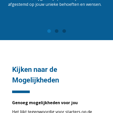
afgestemd op jouw unieke behoeften en wensen.
Kijken naar de
Mogelijkheden
Genoeg mogelijkheden voor jou
Het lijkt tegenwoordig voor starters op de