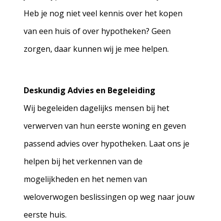
Heb je nog niet veel kennis over het kopen
van een huis of over hypotheken? Geen
zorgen, daar kunnen wij je mee helpen.
Deskundig Advies en Begeleiding
Wij begeleiden dagelijks mensen bij het
verwerven van hun eerste woning en geven
passend advies over hypotheken. Laat ons je
helpen bij het verkennen van de
mogelijkheden en het nemen van
weloverwogen beslissingen op weg naar jouw
eerste huis.