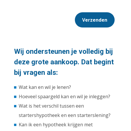
Verzenden
Wij ondersteunen je volledig bij
deze grote aankoop. Dat begint
bij vragen als:
Wat kan en wil je lenen?
Hoeveel spaargeld kan en wil je inleggen?
Wat is het verschil tussen een
startershypotheek en een starterslening?
Kan ik een hypotheek krijgen met