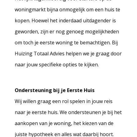
woningmarkt bijna onmogelijk om een huis te
kopen. Hoewel het inderdaad uitdagender is
geworden, zijn er nog genoeg mogelijkheden
om toch je eerste woning te bemachtigen. Bij
Huizing Totaal Advies helpen we je graag door
naar jouw specifieke opties te kijken.
Ondersteuning bij je Eerste Huis
Wij willen graag een rol spelen in jouw reis
naar je eerste huis. We ondersteunen je bij het
aankopen van je woning, het kiezen van de
juiste hypotheek en alles wat daarbij hoort.