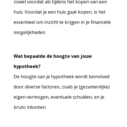
zowel voordat als tijdens het kopen van een
huis. Voordat je een huis gaat kopen, is het
essentieel om inzicht te krijgen in je financiële
mogelijkheden.
Wat bepaalde de hoogte van jouw
hypotheek?
De hoogte van je hypotheek wordt beïnvloed
door diverse factoren, zoals je (gezamenlijke)
eigen vermogen, eventuele schulden, en je
bruto inkomen.