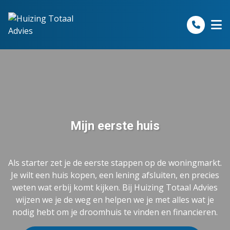
Spring naar inhoud
Mijn eerste huis
Als starter zet je de eerste stappen op de woningmarkt.
Je wilt een huis kopen, een lening afsluiten, en precies
weten wat erbij komt kijken. Bij Huizing Totaal Advies
wijzen we je de weg en helpen we je met alles wat je
nodig hebt om je droomhuis te vinden en financieren.