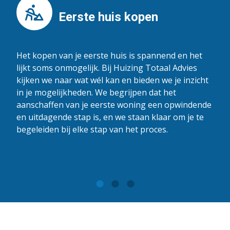
Eerste huis kopen
Het kopen van je eerste huis is spannend en het
lijkt soms onmogelijk. Bij Huizing Totaal Advies
kijken we naar wat wél kan en bieden we je inzicht
in je mogelijkheden. We begrijpen dat het
aanschaffen van je eerste woning een opwindende
en uitdagende stap is, en we staan klaar om je te
begeleiden bij elke stap van het proces.