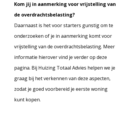
Kom jij in aanmerking voor vrijstelling van
de overdrachtsbelasting?
Daarnaast is het voor starters gunstig om te
onderzoeken of je in aanmerking komt voor
vrijstelling van de overdrachtsbelasting. Meer
informatie hierover vind je verder op deze
pagina. Bij Huizing Totaal Advies helpen we je
graag bij het verkennen van deze aspecten,
zodat je goed voorbereid je eerste woning
kunt kopen.