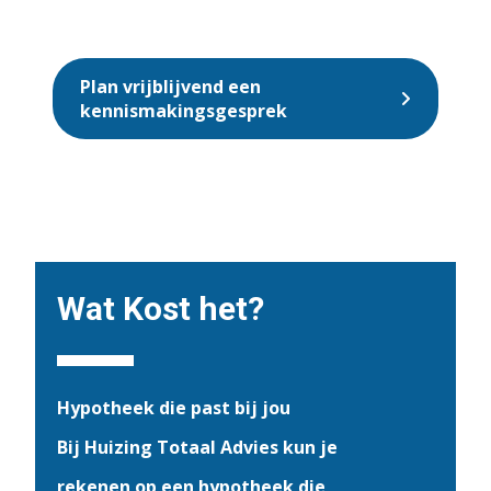
Plan vrijblijvend een
kennismakingsgesprek
Wat Kost het?
Hypotheek die past bij jou
Bij Huizing Totaal Advies kun je
rekenen op een hypotheek die