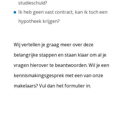
studieschuld?
Ik heb geen vast contract, kan ik toch een
hypotheek krijgen?
Wij vertellen je graag meer over deze
belangrijke stappen en staan klaar om al je
vragen hierover te beantwoorden. Wil je een
kennismakingsgesprek met een van onze
makelaars? Vul dan het formulier in.