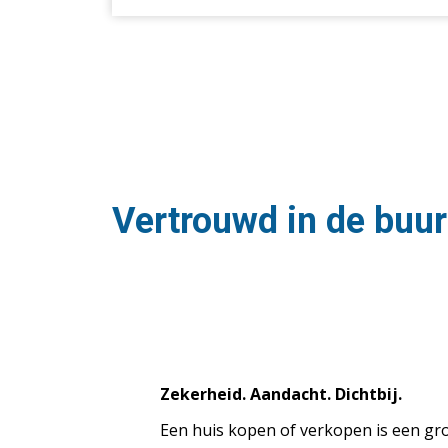
Vertrouwd in de buur
Zekerheid. Aandacht. Dichtbij.
Een huis kopen of verkopen is een gro