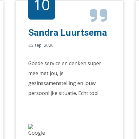
10
Sandra Luurtsema
25 sep. 2020
Goede service en denken super
mee met jou, je
gezinssamenstelling en jouw
persoonlijke situatie. Echt top!