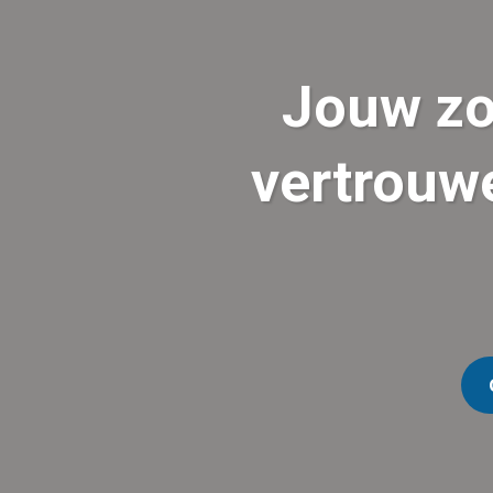
Jouw zo
vertrouw