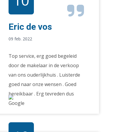
10
Eric de vos
09 feb. 2022
Top service, erg goed begeleid
door de makelaar in de verkoop
van ons ouderlijkhuis . Luisterde
goed naar onze wensen . Goed
bereikbaar . Erg tevreden dus