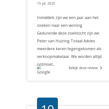
15 jul. 2025
Inmiddels zijn we een jaar aan het
zoeken naar een woning.
Gedurende deze zoektocht zijn we
Peter van Huizing Totaal Advies
meerdere keren tegengekomen als
verkoopmakelaar. We worden altijd
ontmoet...
Bekijk deze review