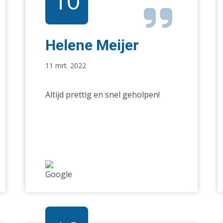
10
Helene Meijer
11 mrt. 2022
Altijd prettig en snel geholpen!