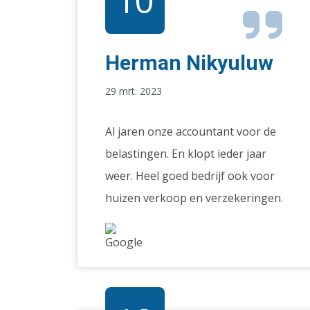
10
Herman Nikyuluw
29 mrt. 2023
Al jaren onze accountant voor de
belastingen. En klopt ieder jaar
weer. Heel goed bedrijf ook voor
huizen verkoop en verzekeringen.