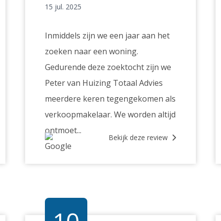
15 jul. 2025
Inmiddels zijn we een jaar aan het
zoeken naar een woning.
Gedurende deze zoektocht zijn we
Peter van Huizing Totaal Advies
meerdere keren tegengekomen als
verkoopmakelaar. We worden altijd
ontmoet...
Bekijk deze review