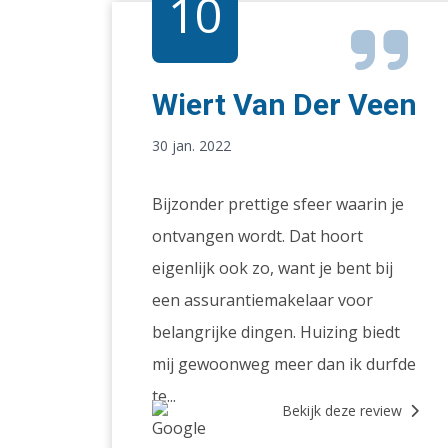
10
Wiert Van Der Veen
30 jan. 2022
Bijzonder prettige sfeer waarin je
ontvangen wordt. Dat hoort
eigenlijk ook zo, want je bent bij
een assurantiemakelaar voor
belangrijke dingen. Huizing biedt
mij gewoonweg meer dan ik durfde
te...
Bekijk deze review