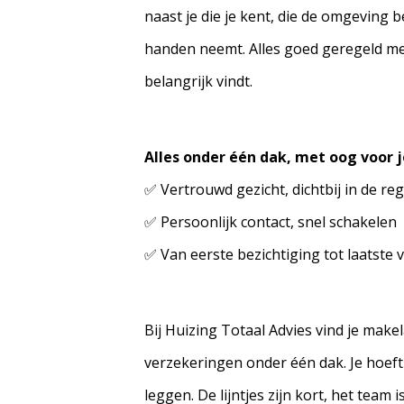
naast je die je kent, die de omgeving beg
handen neemt. Alles goed geregeld met
belangrijk vindt.
Alles onder één dak, met oog voor 
✅ Vertrouwd gezicht, dichtbij in de reg
✅ Persoonlijk contact, snel schakelen
✅ Van eerste bezichtiging tot laatste 
Bij Huizing Totaal Advies vind je make
verzekeringen onder één dak. Je hoeft
leggen. De lijntjes zijn kort, het team 