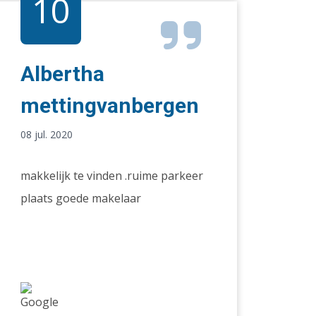
10
Albertha
mettingvanbergen
08 jul. 2020
makkelijk te vinden .ruime parkeer
plaats goede makelaar