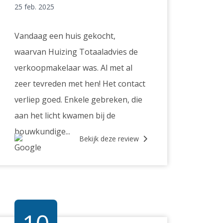
25 feb. 2025
Vandaag een huis gekocht,
waarvan Huizing Totaaladvies de
verkoopmakelaar was. Al met al
zeer tevreden met hen! Het contact
verliep goed. Enkele gebreken, die
aan het licht kwamen bij de
bouwkundige...
Bekijk deze review