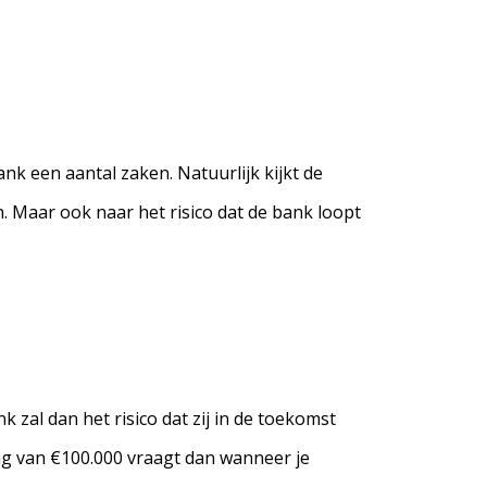
nk een aantal zaken. Natuurlijk kijkt de
. Maar ook naar het risico dat de bank loopt
 zal dan het risico dat zij in de toekomst
ing van €100.000 vraagt dan wanneer je