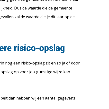
elijkheid. Dus de waarde die de gemeente
allen zal de waarde die je dit jaar op de
ere risico-opslag
n nog een risico-opslag zit en zo ja of door
opslag op voor jou gunstige wijze kan
f belt dan hebben wij een aantal gegevens